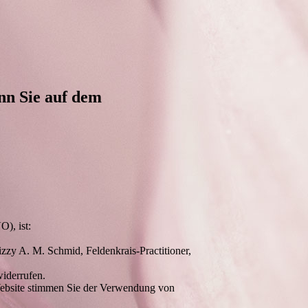
enn Sie auf dem
), ist:
zzy A. M. Schmid, Feldenkrais-Practitioner,
iderrufen.
Website stimmen Sie der Verwendung von