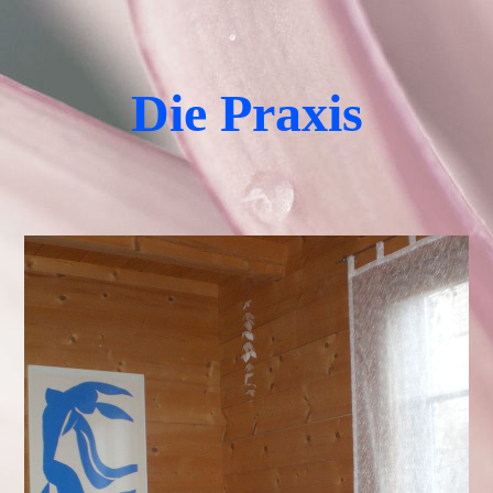
Die Praxis