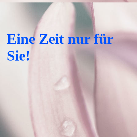
Eine Zeit nur für
Sie!