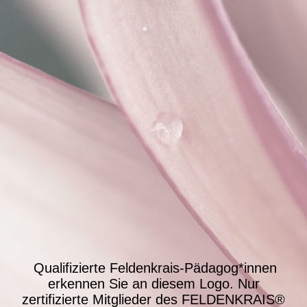
Qualifizierte Feldenkrais-Pädagog*innen
erkennen Sie an diesem Logo.
Nur
zertifizierte Mitglieder des FELDENKRAIS®