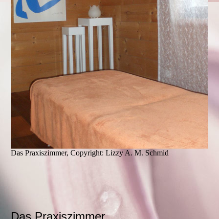
Das Praxiszimmer, Copyright: Lizzy A. M. Schmid
Das Praxiszimmer